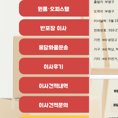
파일
파일